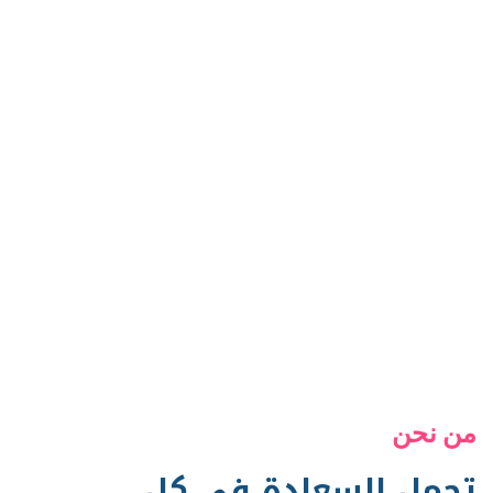
من نحن
تحمل السعادة في كل