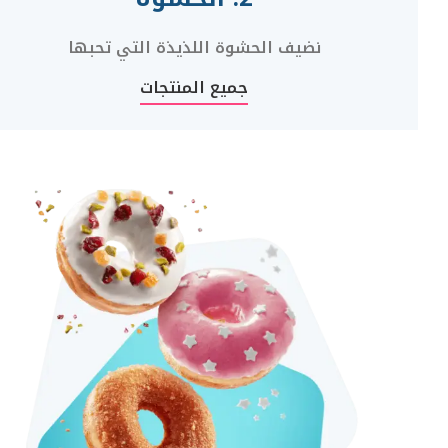
نضيف الحشوة اللذيذة التي تحبها
جميع المنتجات