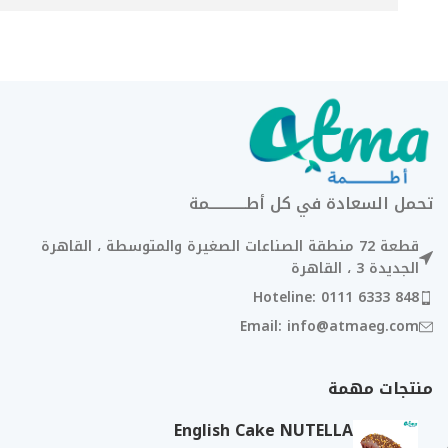
تحمل السعادة في كل أطــــــــــــمة
قطعة 72 منطقة الصناعات الصغيرة والمتوسطة ، القاهرة
الجديدة 3 ، القاهرة
Hoteline: 0111 6333 848
Email: info@atmaeg.com
منتجات مهمة
English Cake NUTELLA