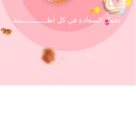
تحمل السعادة في كل أطــــــــــــمة