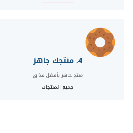
4. منتجك جاهز
منتج جاهز بأفضل مذاق
جميع المنتجات
أخر الاخبار