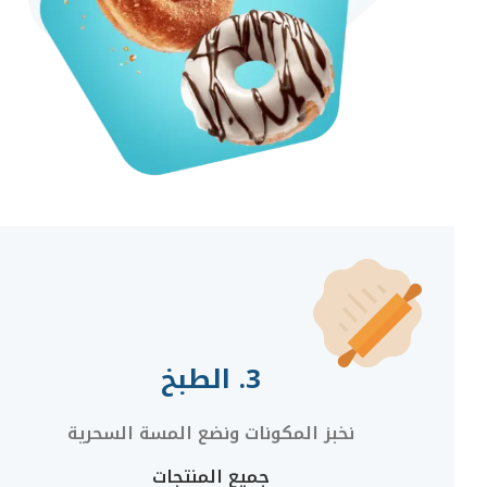
3. الطبخ
نخبز المكونات ونضع المسة السحرية
جميع المنتجات