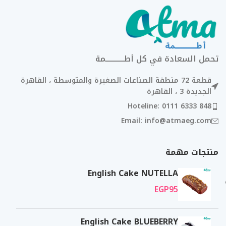
تحمل السعادة في كل أطــــــــــــمة
قطعة 72 منطقة الصناعات الصغيرة والمتوسطة ، القاهرة
الجديدة 3 ، القاهرة
Hoteline: 0111 6333 848
Email: info@atmaeg.com
منتجات مهمة
English Cake NUTELLA
EGP
95
English Cake BLUEBERRY