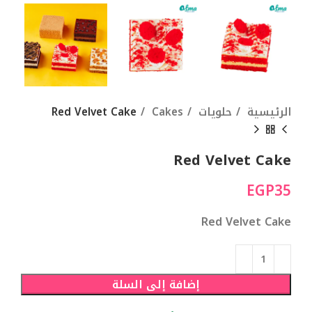
الرئيسية
حلويات
Cakes
Red Velvet Cake
Red Velvet Cake
EGP
35
Red Velvet Cake
إضافة إلى السلة