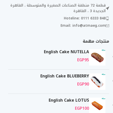
قطعة 72 منطقة الصناعات الصغيرة والمتوسطة ، القاهرة
الجديدة 3 ، القاهرة
Hoteline: 0111 6333 848
Email: info@atmaeg.com
منتجات مهمة
English Cake NUTELLA
EGP
95
English Cake BLUEBERRY
EGP
90
English Cake LOTUS
EGP
100