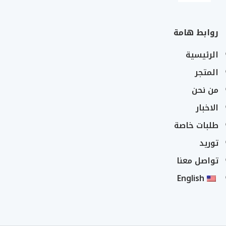
روابط هامة
الرئيسية
المتجر
من نحن
الاخبار
طلبات خاصة
توريد
تواصل معنا
English